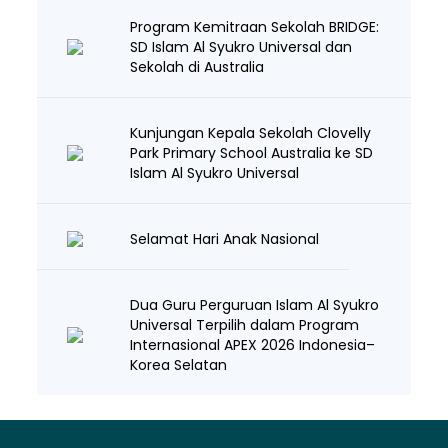
Program Kemitraan Sekolah BRIDGE:
SD Islam Al Syukro Universal dan
Sekolah di Australia
Kunjungan Kepala Sekolah Clovelly
Park Primary School Australia ke SD
Islam Al Syukro Universal
Selamat Hari Anak Nasional
Dua Guru Perguruan Islam Al Syukro
Universal Terpilih dalam Program
Internasional APEX 2026 Indonesia–
Korea Selatan