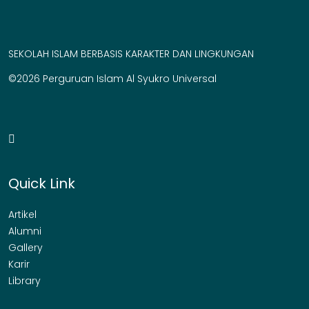
SEKOLAH ISLAM BERBASIS KARAKTER DAN LINGKUNGAN
©2026 Perguruan Islam Al Syukro Universal
Quick Link
Artikel
Alumni
Gallery
Karir
Library