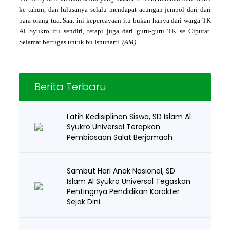
ke tahun, dan lulusanya selalu mendapat acungan jempol dari dari
para orang tua. Saat ini kepercayaan itu bukan hanya dari warga TK
Al Syukro itu sendiri, tetapi juga dari guru-guru TK se Ciputat.
Selamat bertugas untuk bu Isnunarti.
(AM)
Berita Terbaru
Latih Kedisiplinan Siswa, SD Islam Al
Syukro Universal Terapkan
Pembiasaan Salat Berjamaah
Sambut Hari Anak Nasional, SD
Islam Al Syukro Universal Tegaskan
Pentingnya Pendidikan Karakter
Sejak Dini