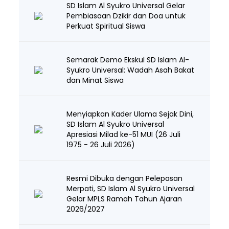
SD Islam Al Syukro Universal Gelar
Pembiasaan Dzikir dan Doa untuk
Perkuat Spiritual Siswa
Semarak Demo Ekskul SD Islam Al-
Syukro Universal: Wadah Asah Bakat
dan Minat Siswa
Menyiapkan Kader Ulama Sejak Dini,
SD Islam Al Syukro Universal
Apresiasi Milad ke-51 MUI (26 Juli
1975 - 26 Juli 2026)
Resmi Dibuka dengan Pelepasan
Merpati, SD Islam Al Syukro Universal
Gelar MPLS Ramah Tahun Ajaran
2026/2027